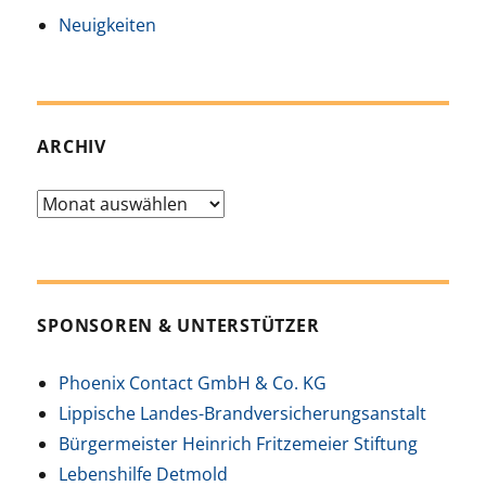
Neuigkeiten
ARCHIV
Archiv
SPONSOREN & UNTERSTÜTZER
Phoenix Contact GmbH & Co. KG
Lippische Landes-Brandversicherungsanstalt
Bürgermeister Heinrich Fritzemeier Stiftung
Lebenshilfe Detmold