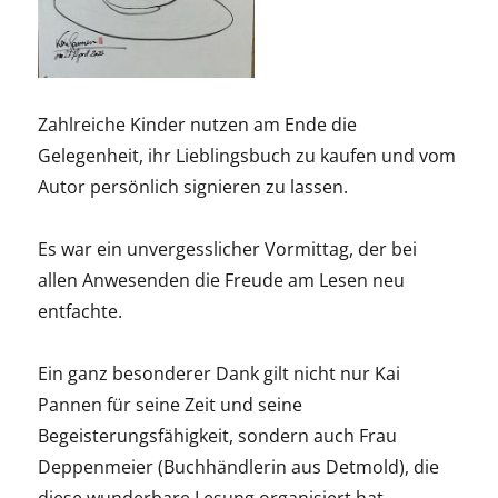
Zahlreiche Kinder nutzen am Ende die
Gelegenheit, ihr Lieblingsbuch zu kaufen und vom
Autor persönlich signieren zu lassen.
Es war ein unvergesslicher Vormittag, der bei
allen Anwesenden die Freude am Lesen neu
entfachte.
Ein ganz besonderer Dank gilt nicht nur Kai
Pannen für seine Zeit und seine
Begeisterungsfähigkeit, sondern auch Frau
Deppenmeier (Buchhändlerin aus Detmold), die
diese wunderbare Lesung organisiert hat.