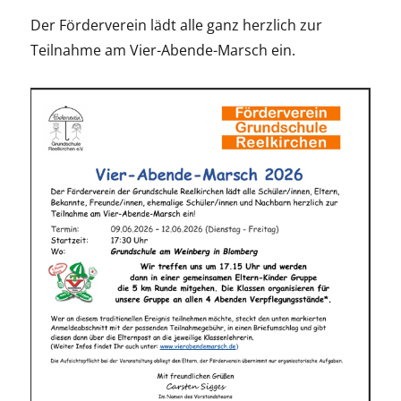
Der Förderverein lädt alle ganz herzlich zur
Teilnahme am Vier-Abende-Marsch ein.