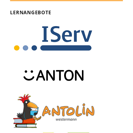
Beiträge
LERNANGEBOTE