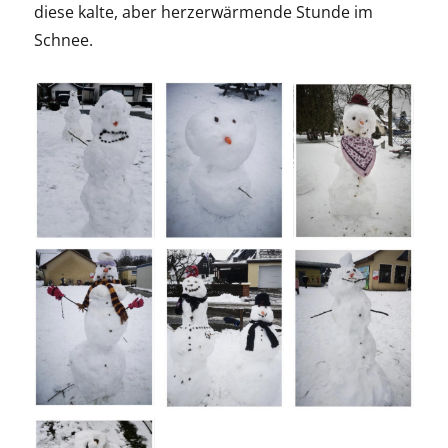
diese kalte, aber herzerwärmende Stunde im
Schnee.