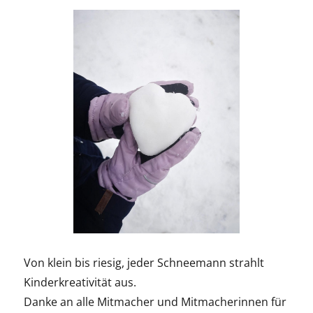
Von klein bis riesig, jeder Schneemann strahlt
Kinderkreativität aus.
Danke an alle Mitmacher und Mitmacherinnen für