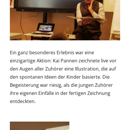
Ein ganz besonderes Erlebnis war eine
einzigartige Aktion: Kai Pannen zeichnete live vor
den Augen aller Zuhörer eine Illustration, die auf
den spontanen Ideen der Kinder basierte. Die
Begeisterung war riesig, als die jungen Zuhörer
ihre eigenen Einfälle in der fertigen Zeichnung
entdeckten.