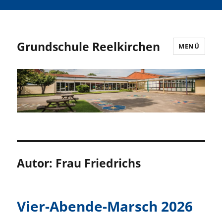
Grundschule Reelkirchen
MENÜ
Autor:
Frau Friedrichs
Vier-Abende-Marsch 2026