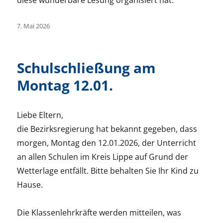
Veröffentlicht
7. Mai 2026
am
Schulschließung am
Montag 12.01.
Liebe Eltern,
die Bezirksregierung hat bekannt gegeben, dass
morgen, Montag den 12.01.2026, der Unterricht
an allen Schulen im Kreis Lippe auf Grund der
Wetterlage entfällt. Bitte behalten Sie Ihr Kind zu
Hause.
Die Klassenlehrkräfte werden mitteilen, was