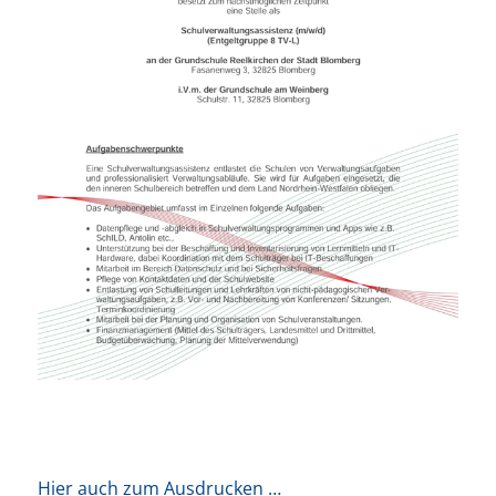
Hier auch zum Ausdrucken …