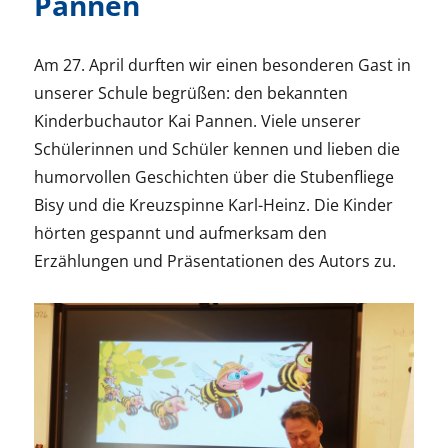
Pannen
Am 27. April durften wir einen besonderen Gast in
unserer Schule begrüßen: den bekannten
Kinderbuchautor Kai Pannen. Viele unserer
Schülerinnen und Schüler kennen und lieben die
humorvollen Geschichten über die Stubenfliege
Bisy und die Kreuzspinne Karl-Heinz. Die Kinder
hörten gespannt und aufmerksam den
Erzählungen und Präsentationen des Autors zu.