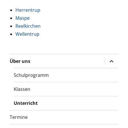
Herrentrup
Maspe
Reelkirchen
Wellentrup
Unterme
Über uns
öffnen
Schulprogramm
Klassen
Unterricht
Termine