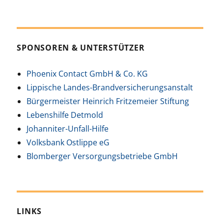
SPONSOREN & UNTERSTÜTZER
Phoenix Contact GmbH & Co. KG
Lippische Landes-Brandversicherungsanstalt
Bürgermeister Heinrich Fritzemeier Stiftung
Lebenshilfe Detmold
Johanniter-Unfall-Hilfe
Volksbank Ostlippe eG
Blomberger Versorgungsbetriebe GmbH
LINKS