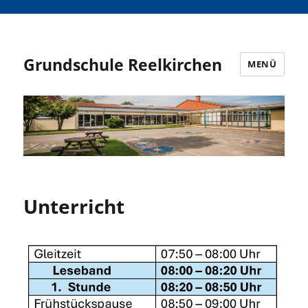
Grundschule Reelkirchen
MENÜ
Unterricht